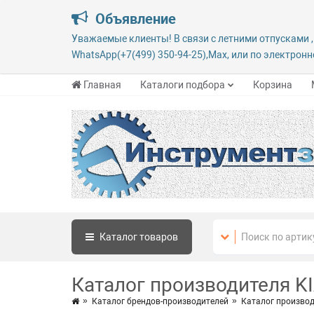
Объявление
Уважаемые клиенты! В связи с летними отпусками ,
WhatsApp(+7(499) 350-94-25),Max, или по электронно
Главная
Каталоги подбора
Корзина
Каталог
товаров
Каталог производителя K
Каталог брендов-производителей
Каталог производ