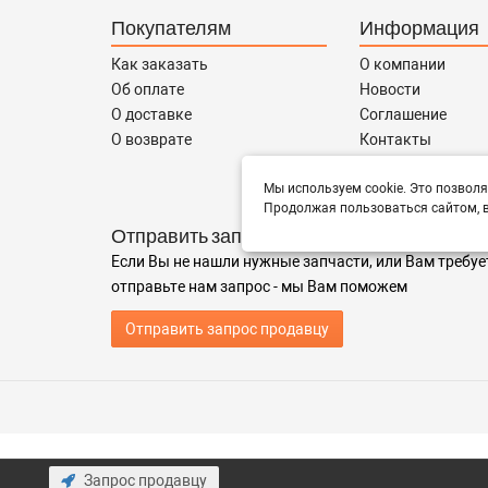
Покупателям
Информация
Как заказать
О компании
Об оплате
Новости
О доставке
Соглашение
О возврате
Контакты
Сотрудничество
Мы используем cookie. Это позволя
Продолжая пользоваться сайтом, в
Отправить запрос
Если Вы не нашли нужные запчасти, или Вам требуе
отправьте нам запрос - мы Вам поможем
Отправить запрос продавцу
Запрос продавцу
1