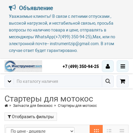
Объявление
Уважаемые клиенты! В связи с летними отпусками ,
высокой нагрузкой, и нестабильной связью, просьба
вопросы по наличию товара и цене, отправлять в
месенджеры WhatsApp(+7(499) 350-94-25),Max, или по
электронной почте-- instrumentzip@gmail.com. В этом
случае ответ будет гарантировано.
+7 (499) 350-94-25
Стартеры для мотокос
Запчасти для бензокос
Стартеры для мотокос
Отобразить фильтры