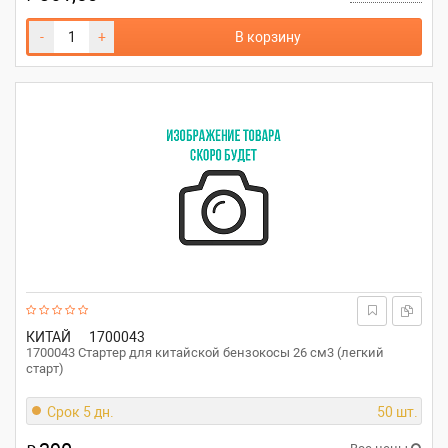
-
+
В корзину
КИТАЙ
1700043
1700043 Стартер для китайской бензокосы 26 см3 (легкий
старт)
Срок 5 дн.
50 шт.