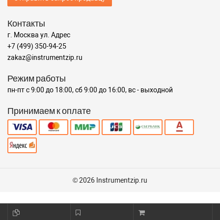
Контакты
г. Москва ул. Адрес
+7 (499) 350-94-25
zakaz@instrumentzip.ru
Режим работы
пн-пт с 9:00 до 18:00, сб 9:00 до 16:00, вс - выходной
Принимаем к оплате
© 2026 Instrumentzip.ru
1