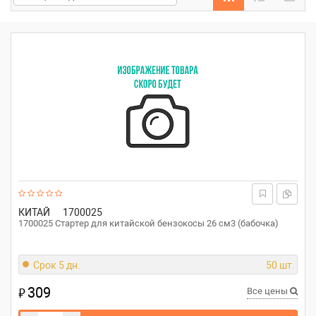
КИТАЙ
1700025
1700025 Стартер для китайской бензокосы 26 см3 (бабочка)
Срок 5 дн.
50 шт.
309
₽
Все цены