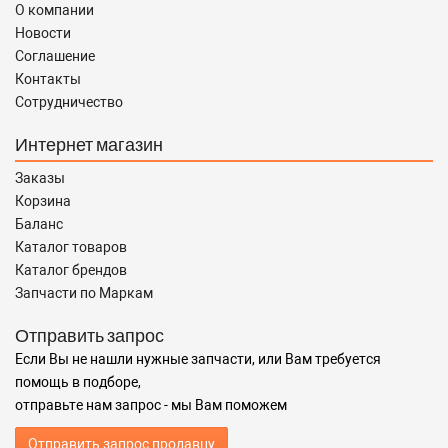
О компании
Новости
Соглашение
Контакты
Сотрудничество
Интернет магазин
Заказы
Корзина
Баланс
Каталог товаров
Каталог брендов
Запчасти по Маркам
Отправить запрос
Если Вы не нашли нужные запчасти, или Вам требуется
помощь в подборе,
отправьте нам запрос - мы Вам поможем
Отправить запрос продавцу