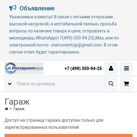
Объявление
Уважаемые клиенты! В связи с летними отпусками ,
высокой нагрузкой, и нестабильной связью, просьба
вопросы по наличию товара и цене, отправлять в
месенджеры WhatsApp(+7(499) 350-94-25),Max, или по
электронной почте-- instrumentzip@gmail.com. В этом
случае ответ будет гарантировано.
+7 (499) 350-94-25
Гараж
Гараж
Доступ на страницу гаража доступен только для
зарегистрированных пользователей