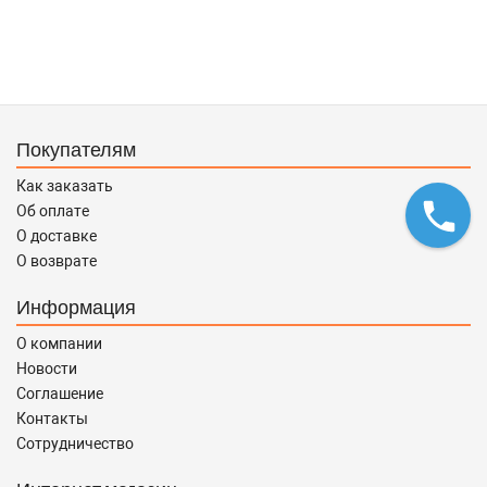
Покупателям
Как заказать
Об оплате
О доставке
О возврате
Информация
О компании
Новости
Соглашение
Контакты
Сотрудничество