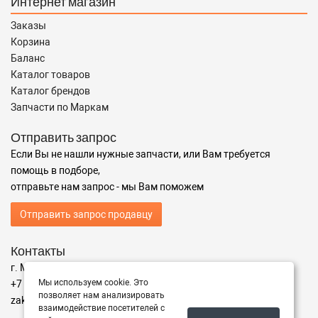
Интернет магазин
Заказы
Корзина
Баланс
Каталог товаров
Каталог брендов
Запчасти по Маркам
Отправить запрос
Если Вы не нашли нужные запчасти, или Вам требуется
помощь в подборе,
отправьте нам запрос - мы Вам поможем
Отправить запрос продавцу
Контакты
г. Москва ул. Адрес
Мы используем cookie. Это
+7 (499) 350-94-25
позволяет нам анализировать
zakaz@instrumentzip.ru
взаимодействие посетителей с