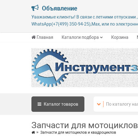
Объявление
Уважаемые клиенты! В связи с летними отпусками ,
WhatsApp(+7(499) 350-94-25),Max, или по электронно
Главная
Каталоги подбора
Корзина
Каталог
товаров
Запчасти для мотоциклов
Запчасти для мотоциклов и квадроциклов