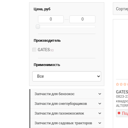
Сорти
Цена, руб
—
Производитель
GATES
93
Применимость
GATES
Запчасти для бензокос
0823-2
квадро
Запчасти для снегоуборщиков
ALTER
По
Запчасти для газонокосилок
Запчасти для садовых тракторов