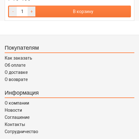
-
+
В корзину
Покупателям
Как заказать
Об оплате
О доставке
О возврате
Информация
О компании
Новости
Соглашение
Контакты
Сотрудничество