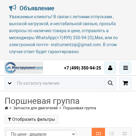
Объявление
Уважаемые клиенты! В связи с летними отпусками ,
высокой нагрузкой, и нестабильной связью, просьба
вопросы по наличию товара и цене, отправлять в
месенджеры WhatsApp(+7(499) 350-94-25),Max, или по
электронной почте-- instrumentzip@gmail.com. В этом
случае ответ будет гарантировано.
+7 (499) 350-94-25
Поршневая группа
Запчасти для двигателей
Поршневая группа
Отобразить фильтры