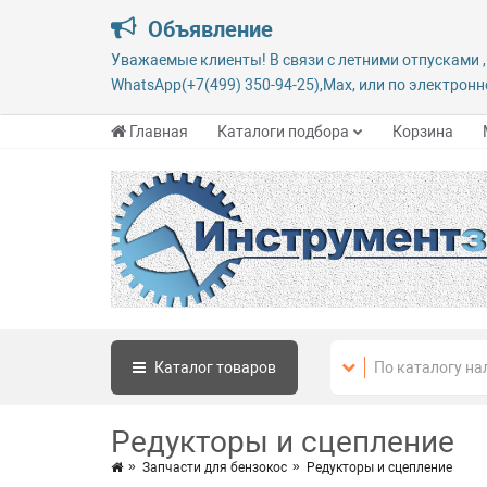
Объявление
Уважаемые клиенты! В связи с летними отпусками ,
WhatsApp(+7(499) 350-94-25),Max, или по электронно
Главная
Каталоги подбора
Корзина
Каталог
товаров
Редукторы и сцепление
Запчасти для бензокос
Редукторы и сцепление