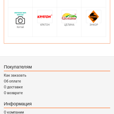
КРАТОН
ЦЕЛИНА
ЭНКОР
Китай
Покупателям
Как заказать
Об оплате
О доставке
О возврате
Информация
О компании