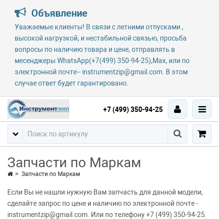
Объявление
Уважаемые клиенты! В связи с летними отпусками ,
высокой нагрузкой, и нестабильной связью, просьба
вопросы по наличию товара и цене, отправлять в
месенджеры WhatsApp(+7(499) 350-94-25),Max, или по
электронной почте-- instrumentzip@gmail.com. В этом
случае ответ будет гарантировано.
+7 (499) 350-94-25
Запчасти по Маркам
Запчасти по Маркам
Если Вы не нашли нужную Вам запчасть для данной модели,
сделайте запрос по цене и наличию по электронной почте -
instrumentzip@gmail.com. Или по телефону +7 (499) 350-94-25.