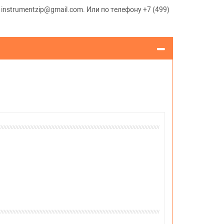
instrumentzip@gmail.com. Или по телефону +7 (499)