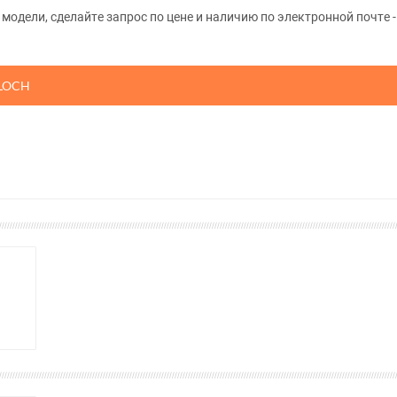
одели, сделайте запрос по цене и наличию по электронной почте - 
LLOCH