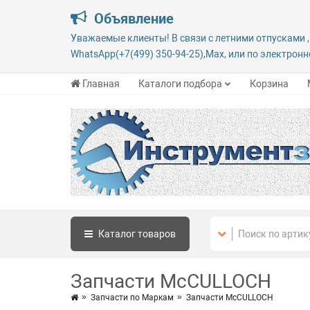
Объявление
Уважаемые клиенты! В связи с летними отпусками ,
WhatsApp(+7(499) 350-94-25),Max, или по электронно
Главная
Каталоги подбора
Корзина
Каталог
товаров
Запчасти McCULLOCH
Запчасти по Маркам
Запчасти McCULLOCH