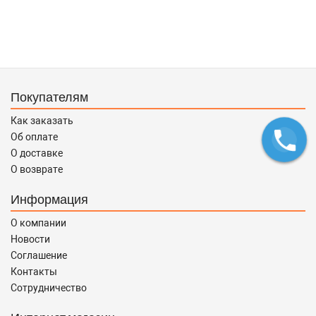
Покупателям
Как заказать
Об оплате
О доставке
О возврате
Информация
О компании
Новости
Соглашение
Контакты
Сотрудничество