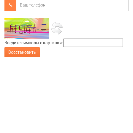
Введите символы с картинки:
Восстановить