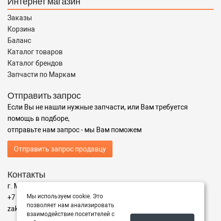
Интернет магазин
Заказы
Корзина
Баланс
Каталог товаров
Каталог брендов
Запчасти по Маркам
Отправить запрос
Если Вы не нашли нужные запчасти, или Вам требуется
помощь в подборе,
отправьте нам запрос - мы Вам поможем
Отправить запрос продавцу
Контакты
г. Москва ул. Адрес
Мы используем cookie. Это
+7 (499) 350-94-25
позволяет нам анализировать
zakaz@instrumentzip.ru
взаимодействие посетителей с