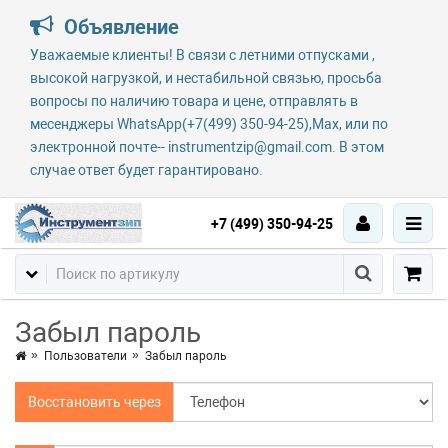
Объявление
Уважаемые клиенты! В связи с летними отпусками ,
высокой нагрузкой, и нестабильной связью, просьба
вопросы по наличию товара и цене, отправлять в
месенджеры WhatsApp(+7(499) 350-94-25),Max, или по
электронной почте-- instrumentzip@gmail.com. В этом
случае ответ будет гарантировано.
+7 (499) 350-94-25
Забыл пароль
Пользователи
Забыл пароль
Восстановить через