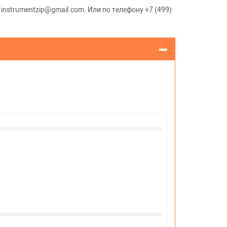
instrumentzip@gmail.com. Или по телефону +7 (499)