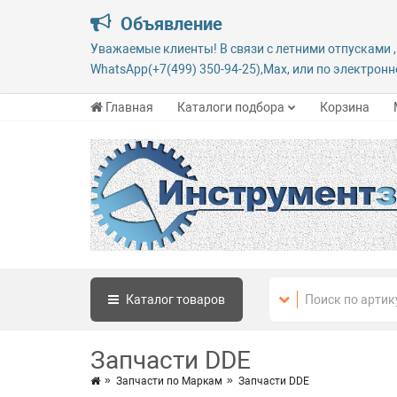
Объявление
Уважаемые клиенты! В связи с летними отпусками ,
WhatsApp(+7(499) 350-94-25),Max, или по электронно
Главная
Каталоги подбора
Корзина
Каталог
товаров
Запчасти DDE
Запчасти по Маркам
Запчасти DDE