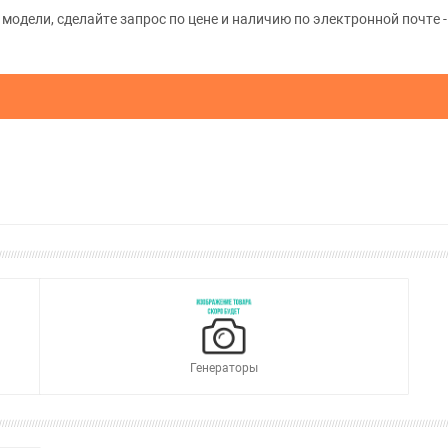
одели, сделайте запрос по цене и наличию по электронной почте - 
Генераторы