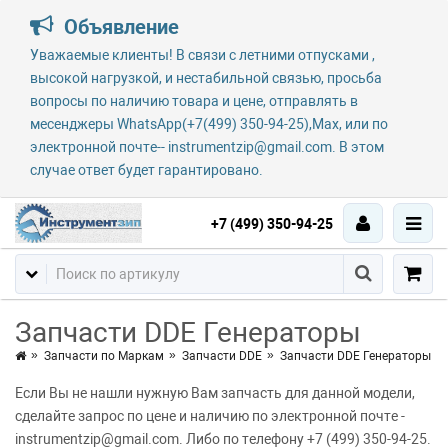
Объявление
Уважаемые клиенты! В связи с летними отпусками ,
высокой нагрузкой, и нестабильной связью, просьба
вопросы по наличию товара и цене, отправлять в
месенджеры WhatsApp(+7(499) 350-94-25),Max, или по
электронной почте-- instrumentzip@gmail.com. В этом
случае ответ будет гарантировано.
+7 (499) 350-94-25
Запчасти DDE Генераторы
Запчасти по Маркам
Запчасти DDE
Запчасти DDE Генераторы
Если Вы не нашли нужную Вам запчасть для данной модели,
сделайте запрос по цене и наличию по электронной почте -
instrumentzip@gmail.com. Либо по телефону +7 (499) 350-94-25.