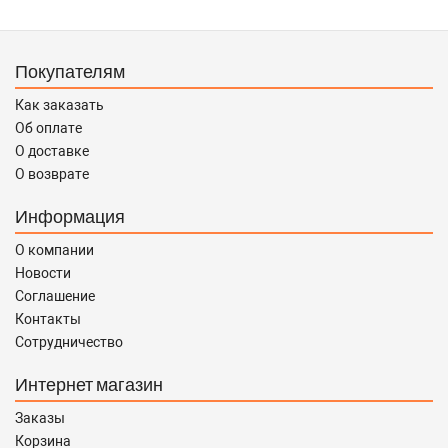
Покупателям
Как заказать
Об оплате
О доставке
О возврате
Информация
О компании
Новости
Соглашение
Контакты
Сотрудничество
Интернет магазин
Заказы
Корзина