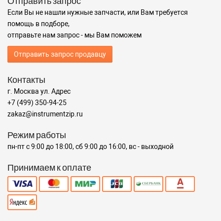
Отправить запрос
Если Вы не нашли нужные запчасти, или Вам требуется
помощь в подборе,
отправьте нам запрос - мы Вам поможем
Отправить запрос продавцу
Контакты
г. Москва ул. Адрес
+7 (499) 350-94-25
zakaz@instrumentzip.ru
Режим работы
пн-пт с 9:00 до 18:00, сб 9:00 до 16:00, вс - выходной
Принимаем к оплате