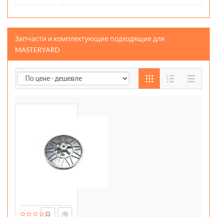
Запчасти и комплектующие подходящие для
MASTERYARD