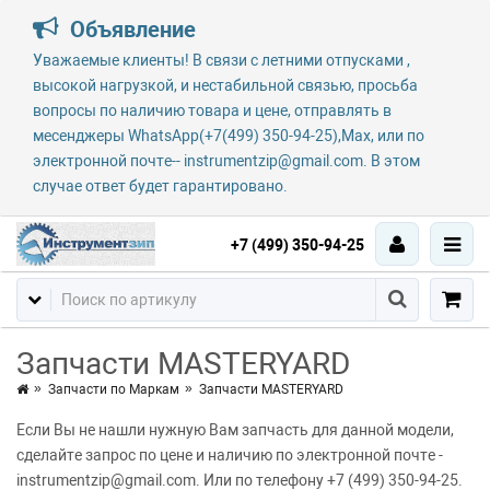
Объявление
Уважаемые клиенты! В связи с летними отпусками ,
высокой нагрузкой, и нестабильной связью, просьба
вопросы по наличию товара и цене, отправлять в
месенджеры WhatsApp(+7(499) 350-94-25),Max, или по
электронной почте-- instrumentzip@gmail.com. В этом
случае ответ будет гарантировано.
+7 (499) 350-94-25
Запчасти MASTERYARD
Запчасти по Маркам
Запчасти MASTERYARD
Если Вы не нашли нужную Вам запчасть для данной модели,
сделайте запрос по цене и наличию по электронной почте -
instrumentzip@gmail.com. Или по телефону +7 (499) 350-94-25.