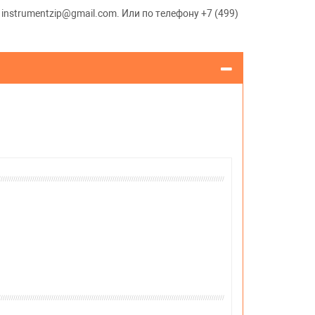
instrumentzip@gmail.com. Или по телефону +7 (499)