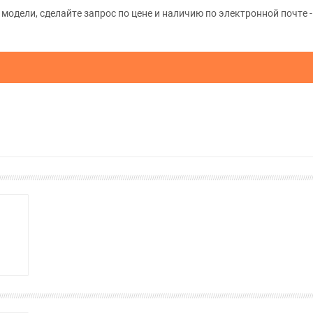
одели, сделайте запрос по цене и наличию по электронной почте - 