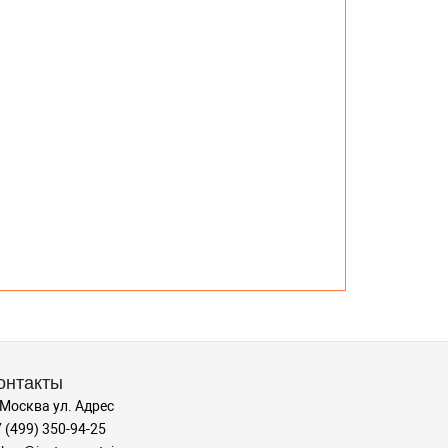
онтакты
 Москва ул. Адрес
 (499) 350-94-25