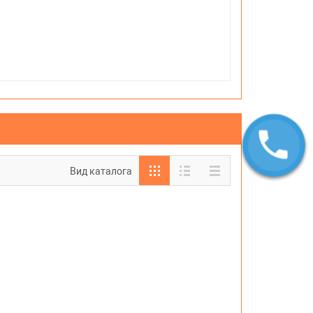
Вид каталога