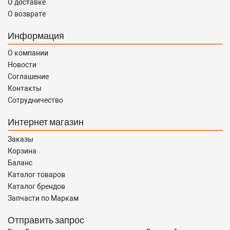
О доставке
О возврате
Информация
О компании
Новости
Соглашение
Контакты
Сотрудничество
Интернет магазин
Заказы
Корзина
Баланс
Каталог товаров
Каталог брендов
Запчасти по Маркам
Отправить запрос