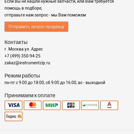
Если Вы не нашли нужные запчасти, или Вам требуется
помощь в подборе,
отправьте нам запрос - мы Вам поможем
Отправить запрос продавцу
Контакты
г. Москва ул. Адрес
+7 (499) 350-94-25
zakaz@instrumentzip.ru
Режим работы
пн-пт с 9:00 до 18:00, сб 9:00 до 16:00, вс - выходной
Принимаем к оплате