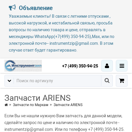
Объявление
Уважаемые клиенты! В связи с летними отпусками ,
высокой нагрузкой, и нестабильной связью, просьба
вопросы по наличию товара и цене, отправлять в
месенджеры WhatsApp(+7(499) 350-94-25),Max, или по
электронной почте-- instrumentzip@gmail.com. В этом
случае ответ будет гарантировано.
+7 (499) 350-94-25
Запчасти ARIENS
Запчасти по Маркам
Запчасти ARIENS
Если Вы не нашли нужную Вам запчасть для данной модели,
сделайте запрос по цене и наличию по электронной почте -
instrumentzip@gmail.com. Или по телефону +7 (499) 350-94-25.