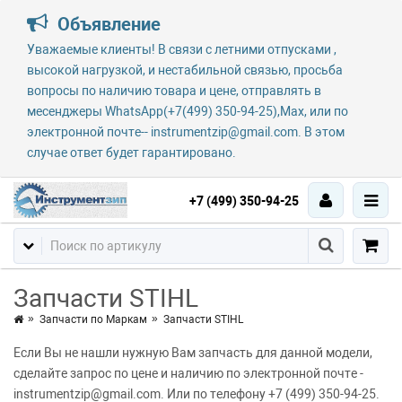
Объявление
Уважаемые клиенты! В связи с летними отпусками ,
высокой нагрузкой, и нестабильной связью, просьба
вопросы по наличию товара и цене, отправлять в
месенджеры WhatsApp(+7(499) 350-94-25),Max, или по
электронной почте-- instrumentzip@gmail.com. В этом
случае ответ будет гарантировано.
+7 (499) 350-94-25
Запчасти STIHL
Запчасти по Маркам
Запчасти STIHL
Если Вы не нашли нужную Вам запчасть для данной модели,
сделайте запрос по цене и наличию по электронной почте -
instrumentzip@gmail.com. Или по телефону +7 (499) 350-94-25.