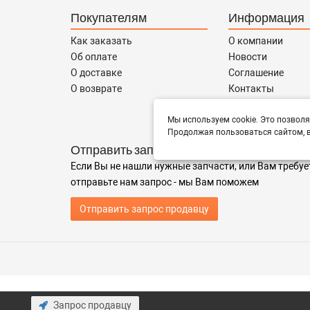
Покупателям
Информация
Как заказать
О компании
Об оплате
Новости
О доставке
Соглашение
О возврате
Контакты
Сотрудничество
Мы используем cookie. Это позволя
Продолжая пользоваться сайтом, в
Отправить запрос
Если Вы не нашли нужные запчасти, или Вам требуе
отправьте нам запрос - мы Вам поможем
Отправить запрос продавцу
Запрос продавцу
1