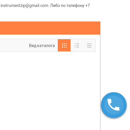
 instrumentzip@gmail.com. Либо по телефону +7
Вид каталога