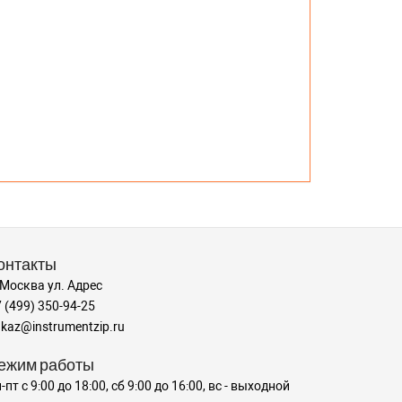
онтакты
 Москва ул. Адрес
 (499) 350-94-25
kaz@instrumentzip.ru
ежим работы
-пт с 9:00 до 18:00, сб 9:00 до 16:00, вс - выходной