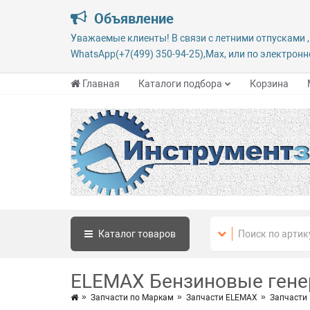
Объявление
Уважаемые клиенты! В связи с летними отпусками ,
WhatsApp(+7(499) 350-94-25),Max, или по электронно
Главная
Каталоги подбора
Корзина
Каталог
товаров
ELEMAX Бензиновые гене
Запчасти по Маркам
Запчасти ELEMAX
Запчасти