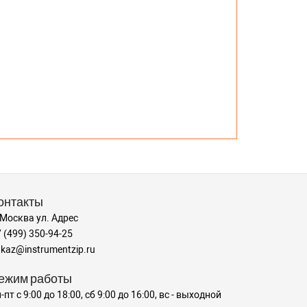
онтакты
 Москва ул. Адрес
 (499) 350-94-25
kaz@instrumentzip.ru
ежим работы
-пт с 9:00 до 18:00, сб 9:00 до 16:00, вс - выходной