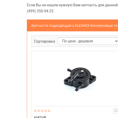
Если Вы не нашли нужную Вам запчасть для данной м
(499) 350-94-25.
Запчасти подходящие к ELEMAX Бензиновые ге
Сортировка