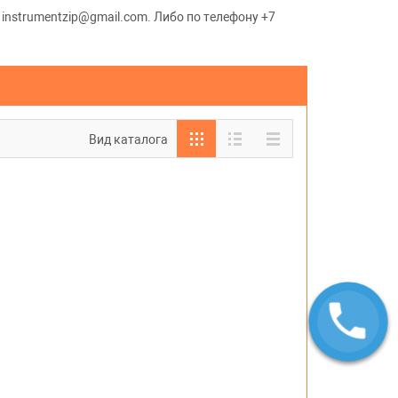
 instrumentzip@gmail.com. Либо по телефону +7
Вид каталога