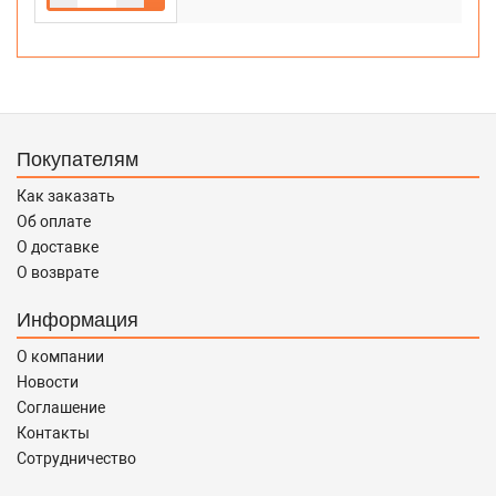
Покупателям
Как заказать
Об оплате
О доставке
О возврате
Информация
О компании
Новости
Соглашение
Контакты
Сотрудничество