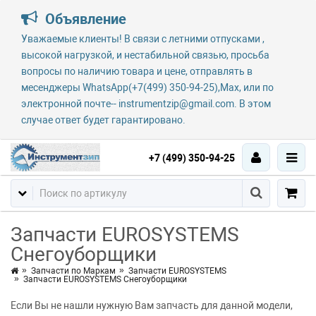
Объявление
Уважаемые клиенты! В связи с летними отпусками ,
высокой нагрузкой, и нестабильной связью, просьба
вопросы по наличию товара и цене, отправлять в
месенджеры WhatsApp(+7(499) 350-94-25),Max, или по
электронной почте-- instrumentzip@gmail.com. В этом
случае ответ будет гарантировано.
+7 (499) 350-94-25
Запчасти EUROSYSTEMS
Снегоуборщики
Запчасти по Маркам
Запчасти EUROSYSTEMS
Запчасти EUROSYSTEMS Снегоуборщики
Если Вы не нашли нужную Вам запчасть для данной модели,