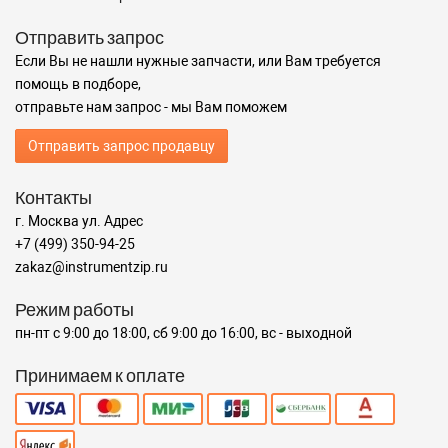
Отправить запрос
Если Вы не нашли нужные запчасти, или Вам требуется
помощь в подборе,
отправьте нам запрос - мы Вам поможем
Отправить запрос продавцу
Контакты
г. Москва ул. Адрес
+7 (499) 350-94-25
zakaz@instrumentzip.ru
Режим работы
пн-пт с 9:00 до 18:00, сб 9:00 до 16:00, вс - выходной
Принимаем к оплате