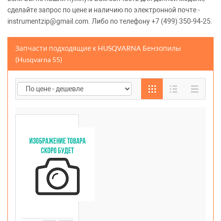
сделайте запрос по цене и наличию по электронной почте -
instrumentzip@gmail.com. Либо по телефону +7 (499) 350-94-25.
Запчасти подходящие к HUSQVARNA Бензопилы
(Husqvarna 55)