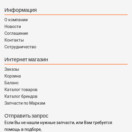
Информация
О компании
Новости
Соглашение
Контакты
Сотрудничество
Интернет магазин
Заказы
Корзина
Баланс
Каталог товаров
Каталог брендов
Запчасти по Маркам
Отправить запрос
Если Вы не нашли нужные запчасти, или Вам требуется
помощь в подборе,