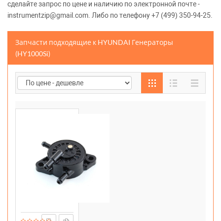
сделайте запрос по цене и наличию по электронной почте -
instrumentzip@gmail.com. Либо по телефону +7 (499) 350-94-25.
Запчасти подходящие к HYUNDAI Генераторы
(HY1000Si)