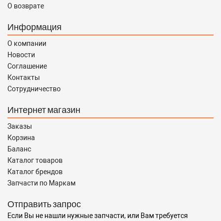
О возврате
Информация
О компании
Новости
Соглашение
Контакты
Сотрудничество
Интернет магазин
Заказы
Корзина
Баланс
Каталог товаров
Каталог брендов
Запчасти по Маркам
Отправить запрос
Если Вы не нашли нужные запчасти, или Вам требуется