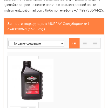
сделайте запрос по цене и наличию по электронной почте -
instrumentzip@gmail.com. Либо по телефону +7 (499) 350-94-25.
Запчасти подходящие к MURRAY Снегуборщики (
6240810X61 (1695362) )