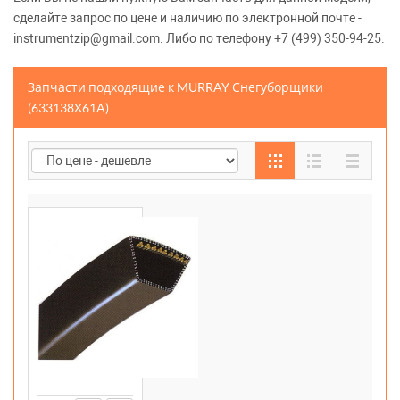
сделайте запрос по цене и наличию по электронной почте -
instrumentzip@gmail.com. Либо по телефону +7 (499) 350-94-25.
Запчасти подходящие к MURRAY Снегуборщики
(633138X61A)