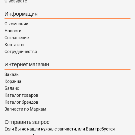
О возврате
Информация
О компании
Новости
Соглашение
Контакты
Сотрудничество
Интернет магазин
Заказы
Корзина
Баланс
Каталог товаров
Каталог брендов
Запчасти по Маркам
Отправить запрос
Если Вы не нашли нужные запчасти, или Вам требуется