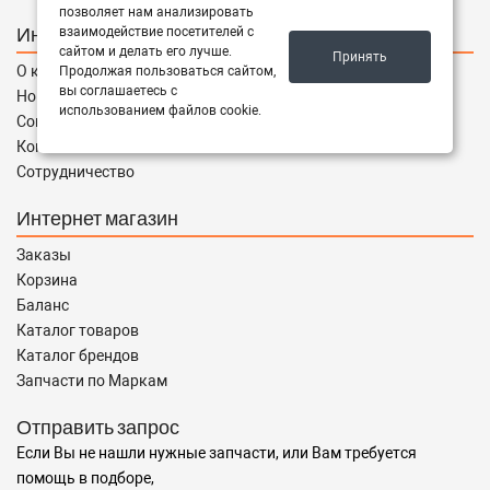
позволяет нам анализировать
Информация
взаимодействие посетителей с
сайтом и делать его лучше.
Принять
О компании
Продолжая пользоваться сайтом,
вы соглашаетесь с
Новости
использованием файлов cookie.
Соглашение
Контакты
Сотрудничество
Интернет магазин
Заказы
Корзина
Баланс
Каталог товаров
Каталог брендов
Запчасти по Маркам
Отправить запрос
Если Вы не нашли нужные запчасти, или Вам требуется
помощь в подборе,