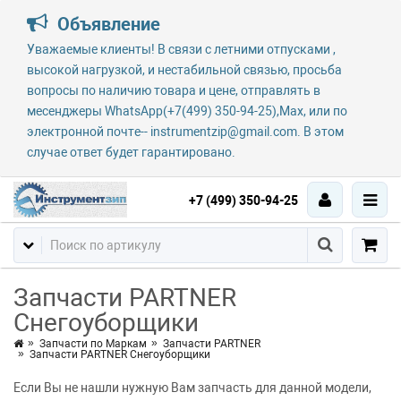
Объявление
Уважаемые клиенты! В связи с летними отпусками ,
высокой нагрузкой, и нестабильной связью, просьба
вопросы по наличию товара и цене, отправлять в
месенджеры WhatsApp(+7(499) 350-94-25),Max, или по
электронной почте-- instrumentzip@gmail.com. В этом
случае ответ будет гарантировано.
+7 (499) 350-94-25
Запчасти PARTNER
Снегоуборщики
Запчасти по Маркам
Запчасти PARTNER
Запчасти PARTNER Снегоуборщики
Если Вы не нашли нужную Вам запчасть для данной модели,