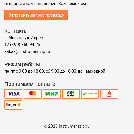
отправьте нам запрос - мы Вам поможем
Отправить запрос продавцу
Контакты
г. Москва ул. Адрес
+7 (499) 350-94-25
zakaz@instrumentzip.ru
Режим работы
пн-пт с 9:00 до 18:00, сб 9:00 до 16:00, вс - выходной
Принимаем к оплате
© 2026 Instrumentzip.ru