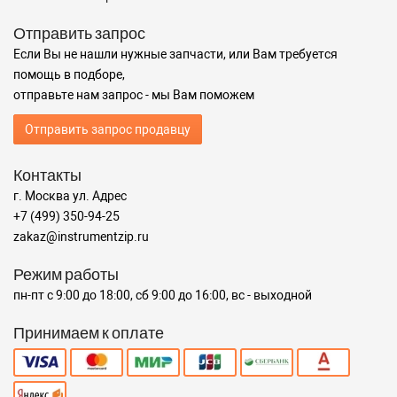
Отправить запрос
Если Вы не нашли нужные запчасти, или Вам требуется
помощь в подборе,
отправьте нам запрос - мы Вам поможем
Отправить запрос продавцу
Контакты
г. Москва ул. Адрес
+7 (499) 350-94-25
zakaz@instrumentzip.ru
Режим работы
пн-пт с 9:00 до 18:00, сб 9:00 до 16:00, вс - выходной
Принимаем к оплате