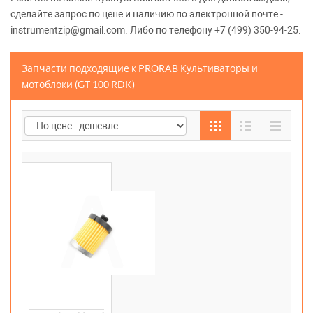
сделайте запрос по цене и наличию по электронной почте -
instrumentzip@gmail.com. Либо по телефону +7 (499) 350-94-25.
Запчасти подходящие к PRORAB Культиваторы и
мотоблоки (GT 100 RDK)