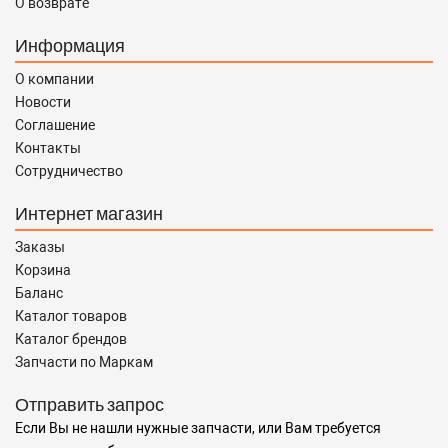
О возврате
Информация
О компании
Новости
Соглашение
Контакты
Сотрудничество
Интернет магазин
Заказы
Корзина
Баланс
Каталог товаров
Каталог брендов
Запчасти по Маркам
Отправить запрос
Если Вы не нашли нужные запчасти, или Вам требуется