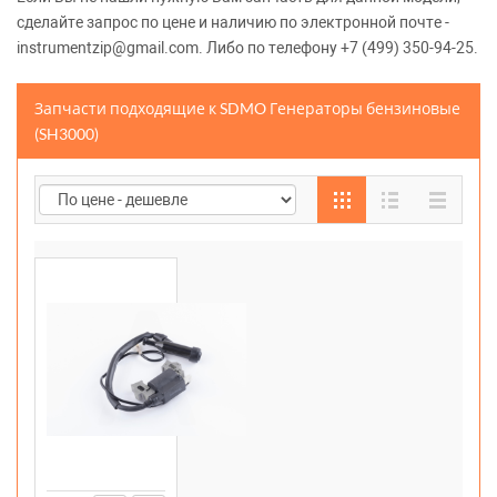
сделайте запрос по цене и наличию по электронной почте -
instrumentzip@gmail.com. Либо по телефону +7 (499) 350-94-25.
Запчасти подходящие к SDMO Генераторы бензиновые
(SH3000)