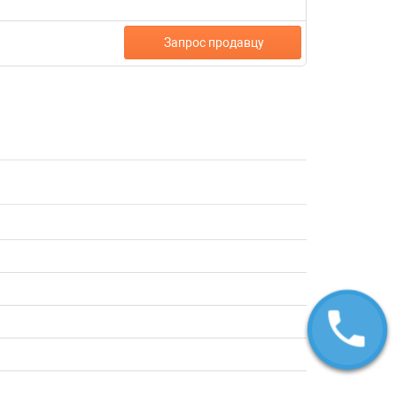
Запрос продавцу