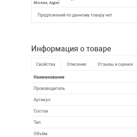
Москва, Адрес
Предложений по данному товару нет
Информация о товаре
Свойства
Описание
Отзывы и оценки
Наименование
Производитель
Артикул
Состав
Тип
Объём: