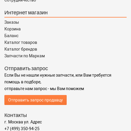
Сотрудничество
Интернет магазин
Заказы
Корзина
Баланс
Каталог товаров
Каталог брендов
Запчасти по Маркам
Отправить запрос
Если Вы не нашли нужные запчасти, или Вам требуется
помощь в подборе,
отправьте нам запрос - мы Вам поможем
Отправить запрос продавцу
Контакты
г. Москва ул. Адрес
+7 (499) 350-94-25