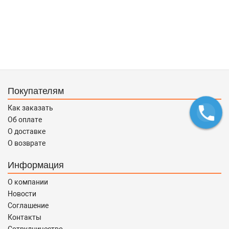
Покупателям
Как заказать
Об оплате
О доставке
О возврате
Информация
О компании
Новости
Соглашение
Контакты