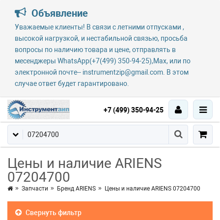
Объявление
Уважаемые клиенты! В связи с летними отпусками ,
высокой нагрузкой, и нестабильной связью, просьба
вопросы по наличию товара и цене, отправлять в
месенджеры WhatsApp(+7(499) 350-94-25),Max, или по
электронной почте-- instrumentzip@gmail.com. В этом
случае ответ будет гарантировано.
+7 (499) 350-94-25
Цены и наличие ARIENS
07204700
Запчасти
Бренд ARIENS
Цены и наличие ARIENS 07204700
Свернуть фильтр