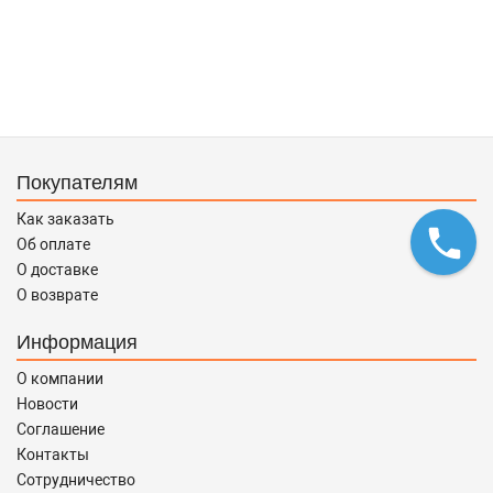
Покупателям
Как заказать
Об оплате
О доставке
О возврате
Информация
О компании
Новости
Соглашение
Контакты
Сотрудничество