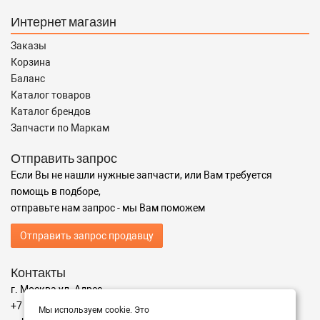
Интернет магазин
Заказы
Корзина
Баланс
Каталог товаров
Каталог брендов
Запчасти по Маркам
Отправить запрос
Если Вы не нашли нужные запчасти, или Вам требуется
помощь в подборе,
отправьте нам запрос - мы Вам поможем
Отправить запрос продавцу
Контакты
г. Москва ул. Адрес
+7 (499) 350-94-25
Мы используем cookie. Это