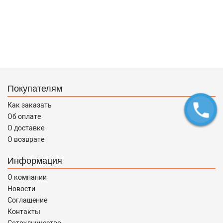
Покупателям
Как заказать
Об оплате
О доставке
О возврате
Информация
О компании
Новости
Соглашение
Контакты