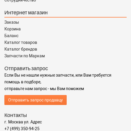
Сотрудничество
Интернет магазин
Заказы
Корзина
Баланс
Каталог товаров
Каталог брендов
Запчасти по Маркам
Отправить запрос
Если Вы не нашли нужные запчасти, или Вам требуется
помощь в подборе,
отправьте нам запрос - мы Вам поможем
Отправить запрос продавцу
Контакты
г. Москва ул. Адрес
+7 (499) 350-94-25