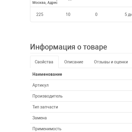
Москва, Адрес
225
10
0
5 дн
Информация о товаре
Свойства
Описание
Отзывы и оценки
Наименование
Артикул
Производитель
Тип запчасти
Замена
Применимость