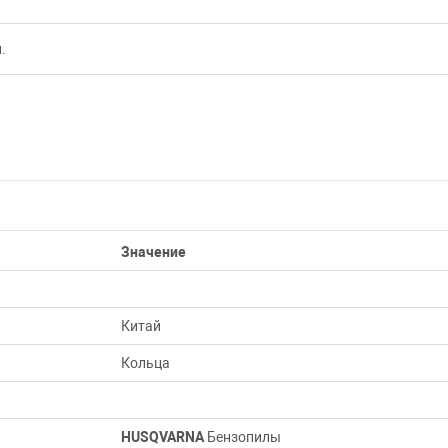
.
Значение
Китай
Кольца
HUSQVARNA
Бензопилы