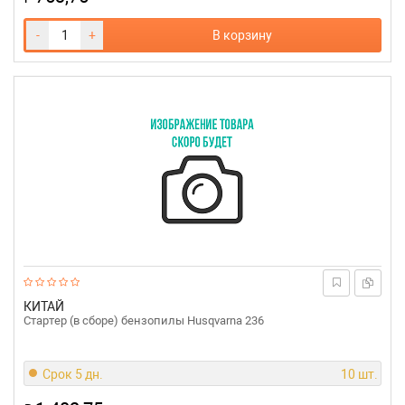
-
+
В корзину
КИТАЙ
Стартер (в сборе) бензопилы Husqvarna 236
Срок 5 дн.
10 шт.