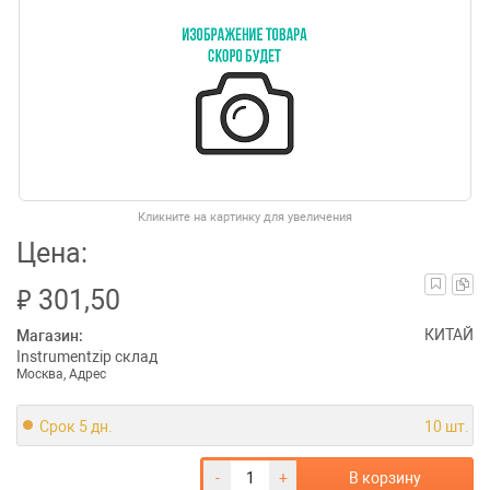
Кликните на картинку для увеличения
Цена:
₽
301,50
КИТАЙ
Магазин:
Instrumentzip склад
Москва, Адрес
Срок 5 дн.
10 шт.
-
+
В корзину