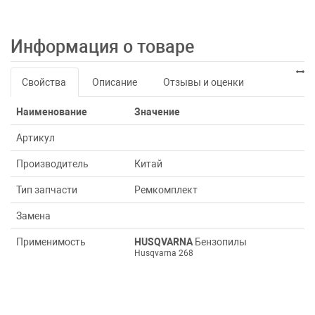
Информация о товаре
Свойства
Описание
Отзывы и оценки
Наименование
Значение
Артикул
Производитель
Китай
Тип запчасти
Ремкомплект
Замена
Применимость
HUSQVARNA
Бензопилы
Husqvarna 268