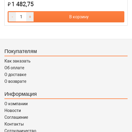
1 482,75
₽
-
+
В корзину
Покупателям
Как заказать
Об оплате
О доставке
О возврате
Информация
О компании
Новости
Соглашение
Контакты
Сотрудничество