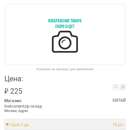
Кликните на картинку для увеличения
Цена:
₽
225
КИТАЙ
Магазин:
Instrumentzip склад
Москва, Адрес
Срок 5 дн.
10 шт.