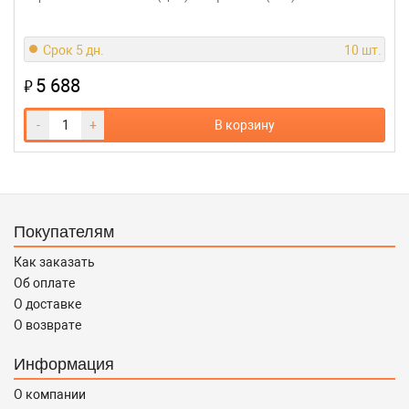
Срок 5 дн.
10 шт.
5 688
₽
-
+
В корзину
Покупателям
Как заказать
Об оплате
О доставке
О возврате
Информация
О компании