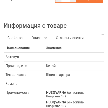
Информация о товаре
Свойства
Описание
Отзывы и оценки
Наименование
Значение
Артикул
Производитель
Китай
Тип запчасти
Шкив стартера
Замена
Применимость
HUSQVARNA
Бензопилы
Husqvarna 142
HUSQVARNA
Бензопилы
Husqvarna 137