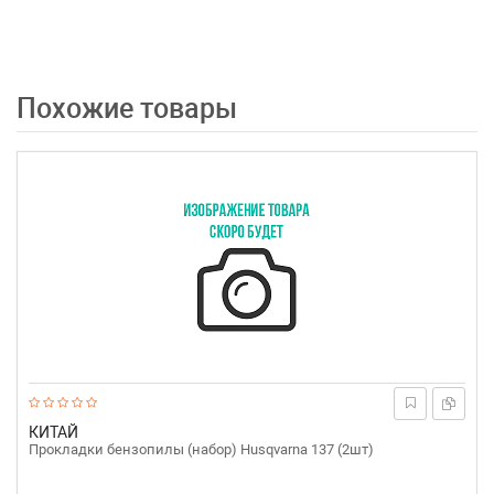
Похожие товары
КИТАЙ
Прокладки бензопилы (набор) Husqvarna 137 (2шт)