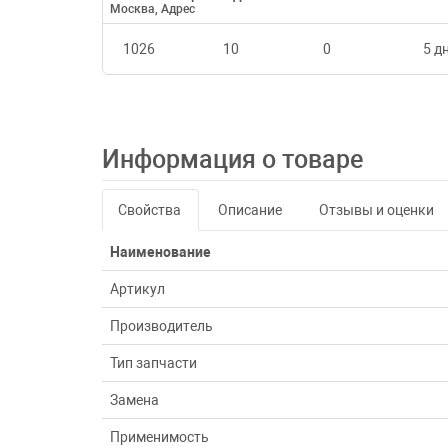
Москва, Адрес
1026
10
0
5 дн
Информация о товаре
Свойства
Описание
Отзывы и оценки
Наименование
Артикул
Производитель
Тип запчасти
Замена
Применимость