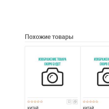
Похожие товары
КИТАЙ
КИТАЙ