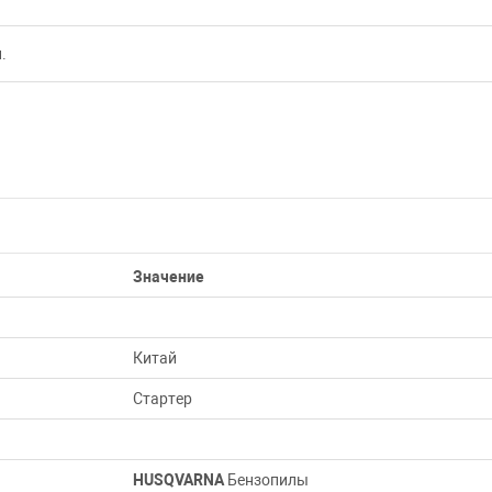
.
Значение
Китай
Стартер
HUSQVARNA
Бензопилы