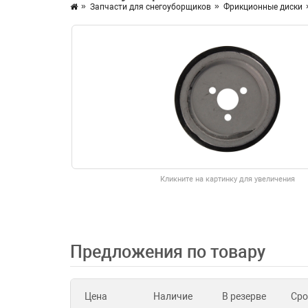
Запчасти для снегоуборщиков
Фрикционные диски
Кликните на картинку для увеличения
Предложения по товару
Цена
Наличие
В резерве
Сро