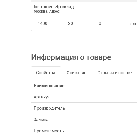
Instrumentzip склад
Москва, Адрес
1400
30
0
5 дн
Информация о товаре
Свойства
Описание
Отзывы и оценки
Наименование
Артикул
Производитель
Замена
Применимость