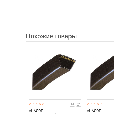
Похожие товары
АНАЛОГ
АНАЛОГ