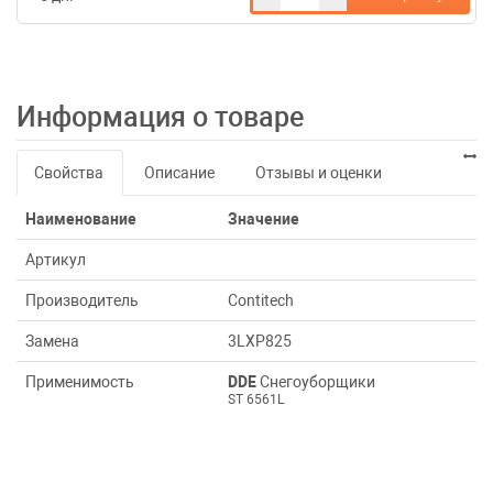
Информация о товаре
Свойства
Описание
Отзывы и оценки
Наименование
Значение
Артикул
Производитель
Contitech
Замена
3LXP825
Применимость
DDE
Снегоуборщики
ST 6561L