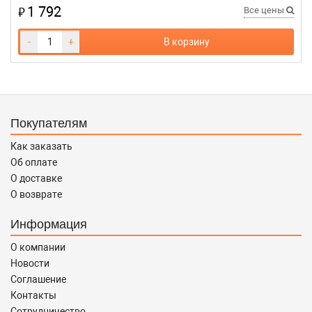
1 792
₽
Все цены
-
+
В корзину
Покупателям
Как заказать
Об оплате
О доставке
О возврате
Информация
О компании
Новости
Соглашение
Контакты
Сотрудничество