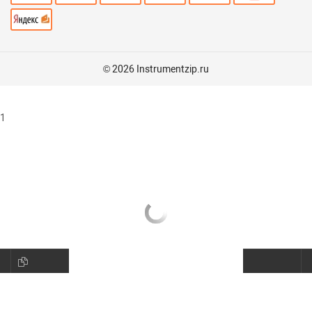
© 2026 Instrumentzip.ru
1