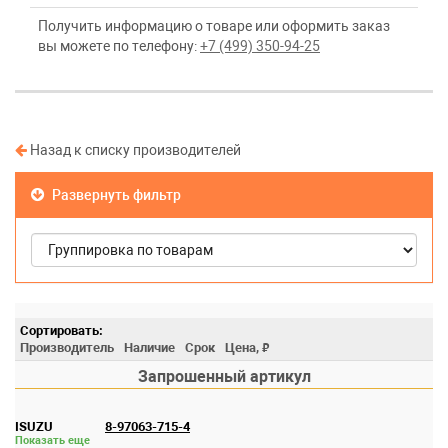
Получить информацию о товаре или оформить заказ
вы можете по телефону:
+7 (499) 350-94-25
Назад к списку производителей
Развернуть фильтр
₽
Производитель
Наличие
Срок
Цена,
Запрошенный артикул
ISUZU
8-97063-715-4
Показать еще