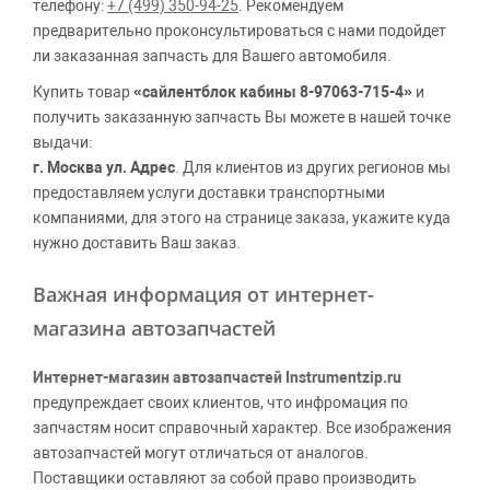
телефону:
+7 (499) 350-94-25
. Рекомендуем
предварительно проконсультироваться с нами подойдет
ли заказанная запчасть для Вашего автомобиля.
Купить товар
«сайлентблок кабины 8-97063-715-4»
и
получить заказанную запчасть Вы можете в нашей точке
выдачи:
г. Москва ул. Адрес
. Для клиентов из других регионов мы
предоставляем услуги доставки транспортными
компаниями, для этого на странице заказа, укажите куда
нужно доставить Ваш заказ.
Важная информация от интернет-
магазина автозапчастей
Интернет-магазин автозапчастей Instrumentzip.ru
предупреждает своих клиентов, что инфромация по
запчастям носит справочный характер. Все изображения
автозапчастей могут отличаться от аналогов.
Поставщики оставляют за собой право производить