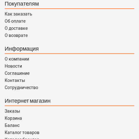
Покупателям
Как заказать
Об оплате
О доставке
О возврате
Информация
О компании
Новости
Соглашение
Контакты
Сотрудничество
Интернет магазин
Заказы
Корзина
Баланс
Каталог товаров