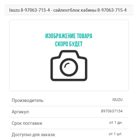
Isuzu 8-97063-715-4 - сайлентблок кабины 8-97063-715-4
ISUZU
Производитель:
8970637154
Артикул:
от 1 дн.
Срок поставки:
от 1 шт.
Доступно для заказа: