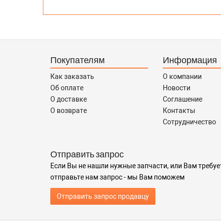
Покупателям
Информация
Как заказать
О компании
Об оплате
Новости
О доставке
Соглашение
О возврате
Контакты
Сотрудничество
Отправить запрос
Если Вы не нашли нужные запчасти, или Вам требуе
отправьте нам запрос - мы Вам поможем
Отправить запрос продавцу