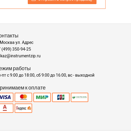
онтакты
 Москва ул. Адрес
 (499) 350-94-25
kaz@instrumentzip.ru
ежим работы
-пт с 9:00 до 18:00, сб 9:00 до 16:00, вс - выходной
ринимаем к оплате