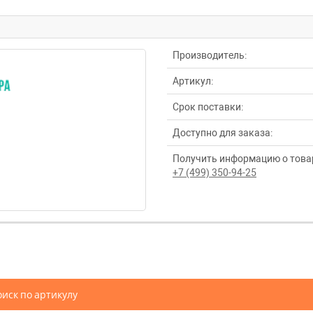
Производитель:
Артикул:
Срок поставки:
Доступно для заказа:
Получить информацию о товар
+7 (499) 350-94-25
иск по артикулу