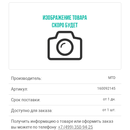
MTD
Производитель:
160092145
Артикул:
от 1 дн.
Срок поставки:
от 1 шт.
Доступно для заказа:
Получить информацию о товаре или оформить заказ
вы можете по телефону:
+7 (499) 350-94-25