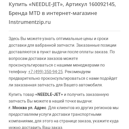
Купить
«NEEDLE-JET»
, Артикул 160092145,
Бренда MTD в интернет-магазине
Instrumentzip.ru
Здесь Вы можете узнать оптимальные цены и сроки
доставки для вабранной запчасти. Заказанные позиции
доставляются в пункт выдачи после оплаты заказа. По
вопросам доставки заказов можете
проконсультироваться с нашими менеджерами по
телефону:
+7 (499) 350-94-25
. Рекомендуем
предварительно проконсультироваться с нами подойдет
ли заказанная запчасть для Вашего автомобиля.
Купить товар
«NEEDLE-JET»
и получить заказанную
запчасть Вы можете в нашей точке выдачи:
г. Москва ул. Адрес
. Для клиентов из других регионов мы
предоставляем услуги доставки транспортными
компаниями, для этого на странице заказа, укажите куда
нужно доставить Ваш заказ.