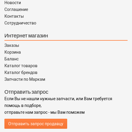
Новости
Соглашение
Контакты
Сотрудничество
Интернет магазин
Заказы
Корзина
Баланс
Каталог товаров
Каталог брендов
Запчасти по Маркам
Отправить запрос
Если Вы не нашли нужные запчасти, или Вам требуется
помощь в подборе,
отправьте нам запрос - мы Вам поможем
Отправить запрос продавцу