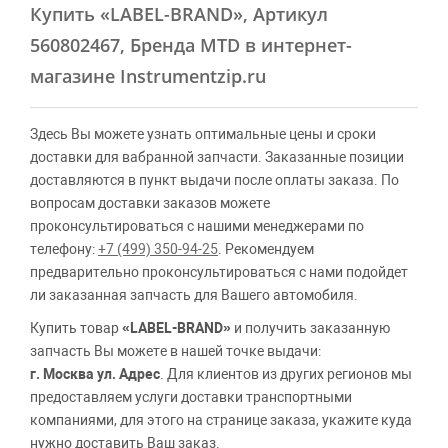
Купить
«LABEL-BRAND»
, Артикул
560802467, Бренда MTD в интернет-
магазине Instrumentzip.ru
Здесь Вы можете узнать оптимальные цены и сроки
доставки для вабранной запчасти. Заказанные позиции
доставляются в пункт выдачи после оплаты заказа. По
вопросам доставки заказов можете
проконсультироваться с нашими менеджерами по
телефону:
+7 (499) 350-94-25
. Рекомендуем
предварительно проконсультироваться с нами подойдет
ли заказанная запчасть для Вашего автомобиля.
Купить товар
«LABEL-BRAND»
и получить заказанную
запчасть Вы можете в нашей точке выдачи:
г. Москва ул. Адрес
. Для клиентов из других регионов мы
предоставляем услуги доставки транспортными
компаниями, для этого на странице заказа, укажите куда
нужно доставить Ваш заказ.