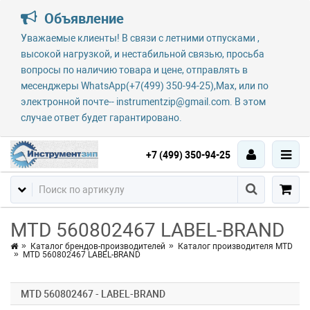
Объявление
Уважаемые клиенты! В связи с летними отпусками ,
высокой нагрузкой, и нестабильной связью, просьба
вопросы по наличию товара и цене, отправлять в
месенджеры WhatsApp(+7(499) 350-94-25),Max, или по
электронной почте-- instrumentzip@gmail.com. В этом
случае ответ будет гарантировано.
+7 (499) 350-94-25
MTD 560802467 LABEL-BRAND
Каталог брендов-производителей
Каталог производителя MTD
MTD 560802467 LABEL-BRAND
MTD 560802467 - LABEL-BRAND