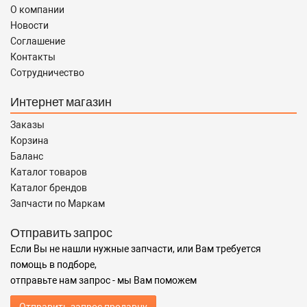
О компании
Новости
Соглашение
Контакты
Сотрудничество
Интернет магазин
Заказы
Корзина
Баланс
Каталог товаров
Каталог брендов
Запчасти по Маркам
Отправить запрос
Если Вы не нашли нужные запчасти, или Вам требуется
помощь в подборе,
отправьте нам запрос - мы Вам поможем