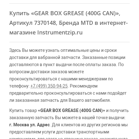
Купить
«GEAR BOX GREASE (400G CAN)»
,
Артикул 7370148, Бренда MTD в интернет-
магазине Instrumentzip.ru
Здесь Вы можете узнать оптимальные цены и сроки
доставки для вабранной запчасти. Заказанные позиции
доставляются в пункт выдачи после оплаты заказа. По
вопросам доставки заказов можете
проконсультироваться с нашими менеджерами по
телефону:
+7 (499) 350-94-25
. Рекомендуем
предварительно проконсультироваться с нами подойдет
ли заказанная запчасть для Вашего автомобиля.
Купить товар
«GEAR BOX GREASE (400G CAN)»
и получить
заказанную запчасть Вы можете в нашей точке выдачи:
г. Москва ул. Адрес
. Для клиентов из других регионов мы
предоставляем услуги доставки транспортными