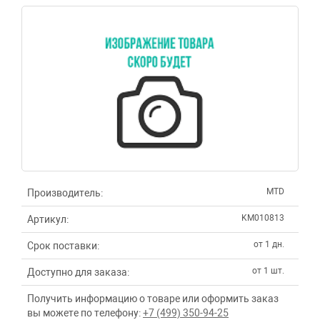
MTD
Производитель:
KM010813
Артикул:
от 1 дн.
Срок поставки:
от 1 шт.
Доступно для заказа:
Получить информацию о товаре или оформить заказ
вы можете по телефону:
+7 (499) 350-94-25