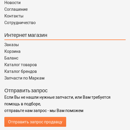
Новости
Соглашение
Контакты
Сотрудничество
Интернет магазин
Заказы
Корзина
Баланс
Каталог товаров
Каталог брендов
Запчасти по Маркам
Отправить запрос
Если Вы не нашли нужные запчасти, или Вам требуется
помощь в подборе,
отправьте нам запрос - мы Вам поможем
Отправить запрос продавцу