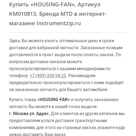
Купить
«HOUSING-FAN»
, Артикул
KM010813, Бренда MTD в интернет-
магазине Instrumentzip.ru
Здесь Вы можете узнать оптимальные цены и сроки
доставки для вабранной запчасти. Заказанные позиции
доставляются в пункт выдачи после оплаты заказа. По
вопросам доставки заказов можете
проконсультироваться с нашими менеджерами по
телефону:
+7 (499) 350-94-25
. Рекомендуем
предварительно проконсультироваться с нами подойдет
ли заказанная запчасть для Вашего автомобиля.
Купить товар
«HOUSING-FAN»
и получить заказанную
запчасть Вы можете в нашей точке выдачи:
г. Москва ул. Адрес
. Для клиентов из других регионов мы
предоставляем услуги доставки транспортными
компаниями, для этого на странице заказа, укажите куда
нужно доставить Ваш заказ.