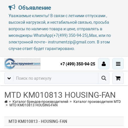
Объявление
Уважаемые клиенты! В связи с летними отпусками ,
высокой нагрузкой, и нестабильной связью, просьба
вопросы по наличию товара и цене, отправлять в
месенджеры WhatsApp(+7(499) 350-94-25),Max, или по
электронной почте-- instrumentzip@gmail.com. В этом
случае ответ будет гарантировано.
+7 (499) 350-94-25
MTD KM010813 HOUSING-FAN
Каталог брендов-производителей
Каталог производителя MTD
MTD KM010813 HOUSING-FAN
MTD KM010813 - HOUSING-FAN