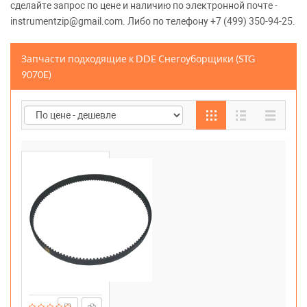
сделайте запрос по цене и наличию по электронной почте -
instrumentzip@gmail.com. Либо по телефону +7 (499) 350-94-25.
Запчасти подходящие к DDE Снегоуборщики (STG
9070E)