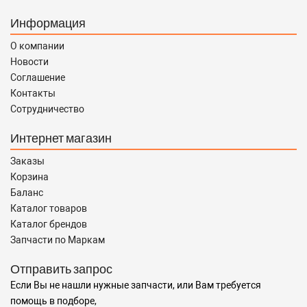
Информация
О компании
Новости
Соглашение
Контакты
Сотрудничество
Интернет магазин
Заказы
Корзина
Баланс
Каталог товаров
Каталог брендов
Запчасти по Маркам
Отправить запрос
Если Вы не нашли нужные запчасти, или Вам требуется
помощь в подборе,