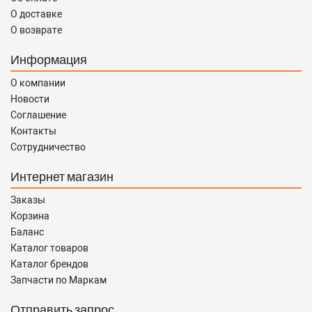
О доставке
О возврате
Информация
О компании
Новости
Соглашение
Контакты
Сотрудничество
Интернет магазин
Заказы
Корзина
Баланс
Каталог товаров
Каталог брендов
Запчасти по Маркам
Отправить запрос