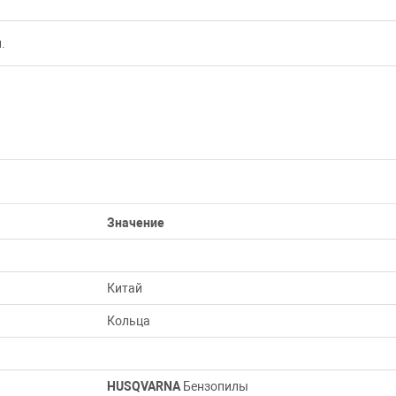
.
Значение
Китай
Кольца
HUSQVARNA
Бензопилы