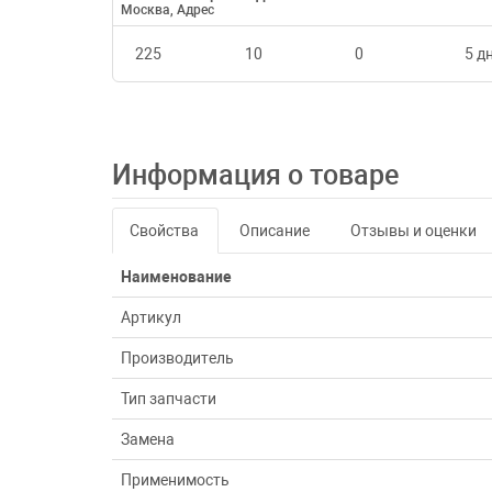
Москва, Адрес
225
10
0
5 дн
Информация о товаре
Свойства
Описание
Отзывы и оценки
Наименование
Артикул
Производитель
Тип запчасти
Замена
Применимость