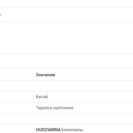
.
Значение
Китай
Тарелка сцепления
HUSQVARNA
Бензопилы