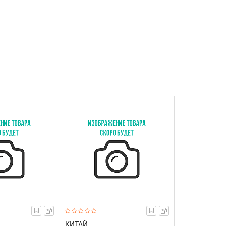
КИТАЙ