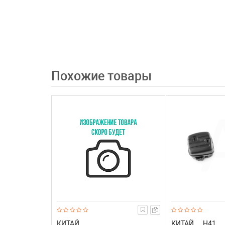
Похожие товары
КИТАЙ
КИТАЙ
H41