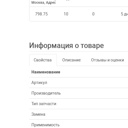
Москва, Адрес
798.75
10
0
5 дн
Информация о товаре
Свойства
Описание
Отзывы и оценки
Наименование
Артикул
Производитель
Тип запчасти
Замена
Применимость