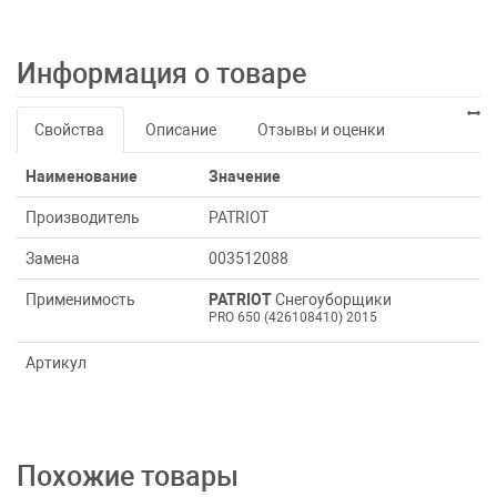
Информация о товаре
Свойства
Описание
Отзывы и оценки
Наименование
Значение
Производитель
PATRIOT
Замена
003512088
Применимость
PATRIOT
Снегоуборщики
PRO 650 (426108410) 2015
Артикул
Похожие товары