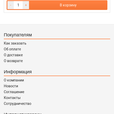
-
+
В корзину
Покупателям
Как заказать
Об оплате
О доставке
О возврате
Информация
О компании
Новости
Соглашение
Контакты
Сотрудничество