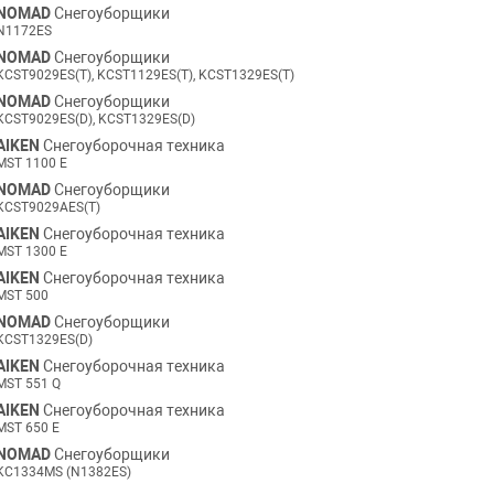
NOMAD
Снегоуборщики
N1172ES
NOMAD
Снегоуборщики
KCST9029ES(T), KCST1129ES(T), KCST1329ES(T)
NOMAD
Снегоуборщики
KCST9029ES(D), KCST1329ES(D)
AIKEN
Снегоуборочная техника
MST 1100 E
NOMAD
Снегоуборщики
KCST9029AES(T)
AIKEN
Снегоуборочная техника
MST 1300 E
AIKEN
Снегоуборочная техника
MST 500
NOMAD
Снегоуборщики
KCST1329ES(D)
AIKEN
Снегоуборочная техника
MST 551 Q
AIKEN
Снегоуборочная техника
MST 650 E
NOMAD
Снегоуборщики
KC1334MS (N1382ES)