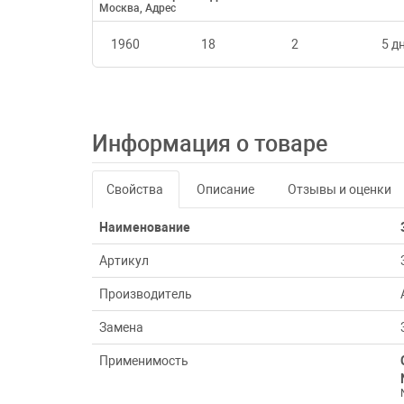
Москва, Адрес
1960
18
2
5 дн
Информация о товаре
Свойства
Описание
Отзывы и оценки
Наименование
Артикул
Производитель
Замена
Применимость