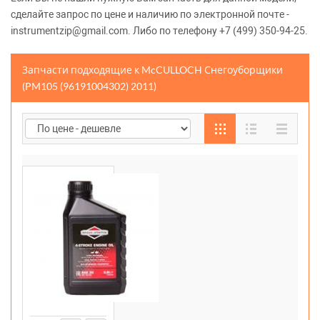
сделайте запрос по цене и наличию по электронной почте -
instrumentzip@gmail.com. Либо по телефону +7 (499) 350-94-25.
Запчасти подходящие к McCULLOCH Снегоуборщики
(PM105 (96191004302) 2011)