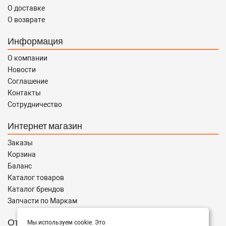
О доставке
О возврате
Информация
О компании
Новости
Соглашение
Контакты
Сотрудничество
Интернет магазин
Заказы
Корзина
Баланс
Каталог товаров
Каталог брендов
Запчасти по Маркам
Отправить запрос
Мы используем cookie. Это